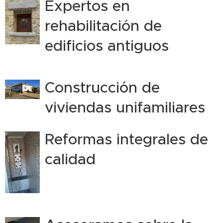
Expertos en
rehabilitación de
edificios antiguos
Construcción de
viviendas unifamiliares
Reformas integrales de
calidad