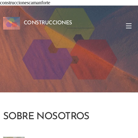
construccionescamanforte
CONSTRUCCIONES
CAMANFORTE S.L.
SOBRE NOSOTROS